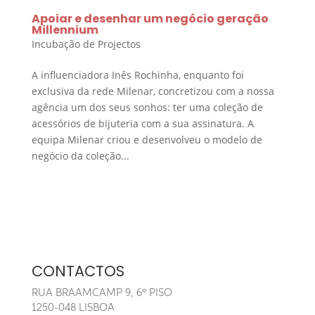
Apoiar e desenhar um negócio geração
Millennium
Incubação de Projectos
A influenciadora Inês Rochinha, enquanto foi
exclusiva da rede Milenar, concretizou com a nossa
agência um dos seus sonhos: ter uma coleção de
acessórios de bijuteria com a sua assinatura. A
equipa Milenar criou e desenvolveu o modelo de
negócio da coleção...
CONTACTOS
RUA BRAAMCAMP 9, 6º PISO
1250-048 LISBOA