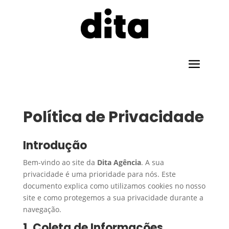
Política de Privacidade
Introdução
Bem-vindo ao site da
Dita Agência
. A sua
privacidade é uma prioridade para nós. Este
documento explica como utilizamos cookies no nosso
site e como protegemos a sua privacidade durante a
navegação.
1. Coleta de Informações