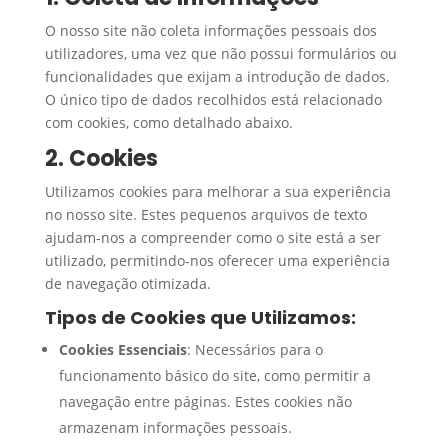
O nosso site não coleta informações pessoais dos
utilizadores, uma vez que não possui formulários ou
funcionalidades que exijam a introdução de dados.
O único tipo de dados recolhidos está relacionado
com cookies, como detalhado abaixo.
2. Cookies
Utilizamos cookies para melhorar a sua experiência
no nosso site. Estes pequenos arquivos de texto
ajudam-nos a compreender como o site está a ser
utilizado, permitindo-nos oferecer uma experiência
de navegação otimizada.
Tipos de Cookies que Utilizamos:
Cookies Essenciais
: Necessários para o
funcionamento básico do site, como permitir a
navegação entre páginas. Estes cookies não
armazenam informações pessoais.