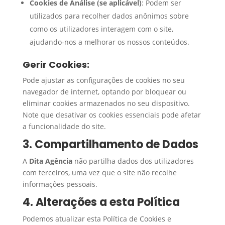
Cookies de Análise (se aplicável)
: Podem ser
utilizados para recolher dados anônimos sobre
como os utilizadores interagem com o site,
ajudando-nos a melhorar os nossos conteúdos.
Gerir Cookies:
Pode ajustar as configurações de cookies no seu
navegador de internet, optando por bloquear ou
eliminar cookies armazenados no seu dispositivo.
Note que desativar os cookies essenciais pode afetar
a funcionalidade do site.
3. Compartilhamento de Dados
A
Dita Agência
não partilha dados dos utilizadores
com terceiros, uma vez que o site não recolhe
informações pessoais.
4. Alterações a esta Política
Podemos atualizar esta Política de Cookies e