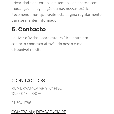
Privacidade de tempos em tempos, de acordo com
mudanças na legislação ou nas nossas práticas.
Recomendamos que visite esta página regularmente
para se manter informado.
5. Contacto
Se tiver dúvidas sobre esta Política, entre em
contacto connosco através do nosso e-mail
disponível no site.
CONTACTOS
RUA BRAAMCAMP 9, 6º PISO
1250-048 LISBOA
21 594 1786
COMERCIAL@DITAAGENCIA.PT