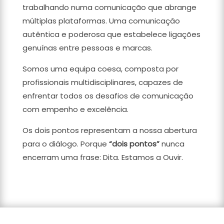
trabalhando numa comunicação que abrange
múltiplas plataformas. Uma comunicação
autêntica e poderosa que estabelece ligações
genuínas entre pessoas e marcas.
Somos uma equipa coesa, composta por
profissionais multidisciplinares, capazes de
enfrentar todos os desafios de comunicação
com empenho e excelência.
Os dois pontos representam a nossa abertura
para o diálogo. Porque
“dois pontos”
nunca
encerram uma frase: Dita. Estamos a Ouvir.