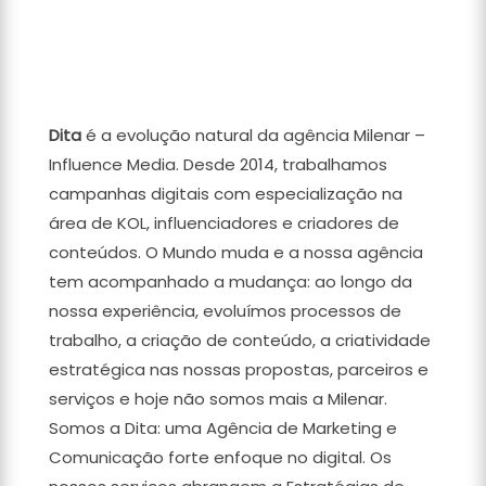
integrada:
Dita
é a evolução natural da agência Milenar –
Influence Media. Desde 2014, trabalhamos
campanhas digitais com especialização na
área de KOL, influenciadores e criadores de
conteúdos. O Mundo muda e a nossa agência
tem acompanhado a mudança: ao longo da
nossa experiência, evoluímos processos de
trabalho, a criação de conteúdo, a criatividade
estratégica nas nossas propostas, parceiros e
serviços e hoje não somos mais a Milenar.
Somos a Dita: uma Agência de Marketing e
Comunicação forte enfoque no digital. Os