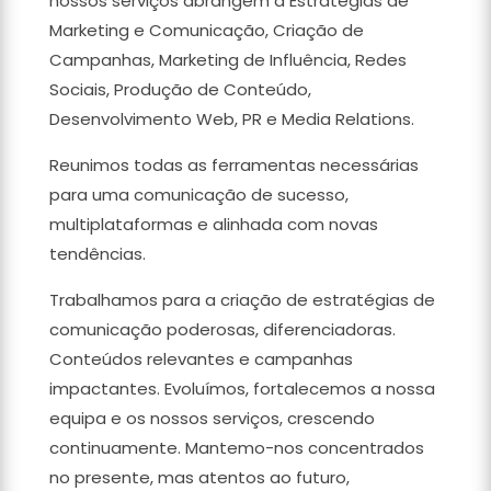
nossos serviços abrangem a Estratégias de
Marketing e Comunicação, Criação de
Campanhas, Marketing de Influência, Redes
Sociais, Produção de Conteúdo,
Desenvolvimento Web, PR e Media Relations.
Reunimos todas as ferramentas necessárias
para uma comunicação de sucesso,
multiplataformas e alinhada com novas
tendências.
Trabalhamos para a criação de estratégias de
comunicação poderosas, diferenciadoras.
Conteúdos relevantes e campanhas
impactantes. Evoluímos, fortalecemos a nossa
equipa e os nossos serviços, crescendo
continuamente. Mantemo-nos concentrados
no presente, mas atentos ao futuro,