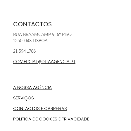
CONTACTOS
RUA BRAAMCAMP 9, 6º PISO
1250-048 LISBOA
21 594 1786
COMERCIAL@DITAAGENCIA.PT
A NOSSA AGÊNCIA
SERVIÇOS
CONTACTOS E CARREIRAS
POLÍTICA DE COOKIES E PRIVACIDADE