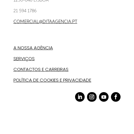
1250-048 LISBOA
21 594 1786
COMERCIAL@DITAAGENCIA.PT
A NOSSA AGÊNCIA
SERVIÇOS
CONTACTOS E CARREIRAS
POLÍTICA DE COOKIES E PRIVACIDADE